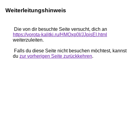
Weiterleitungshinweis
Die von dir besuchte Seite versucht, dich an
https://vorota-kalitki.ru/HMOxp0I/JJpisEl.html
weiterzuleiten.
Falls du diese Seite nicht besuchen möchtest, kannst
du
zur vorherigen Seite zurückkehren
.