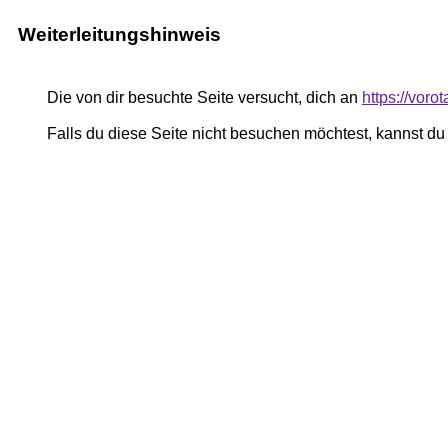
Weiterleitungshinweis
Die von dir besuchte Seite versucht, dich an
https://voro
Falls du diese Seite nicht besuchen möchtest, kannst d