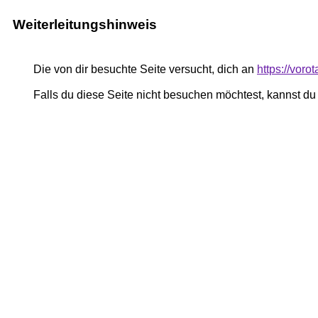
Weiterleitungshinweis
Die von dir besuchte Seite versucht, dich an
https://voro
Falls du diese Seite nicht besuchen möchtest, kannst d