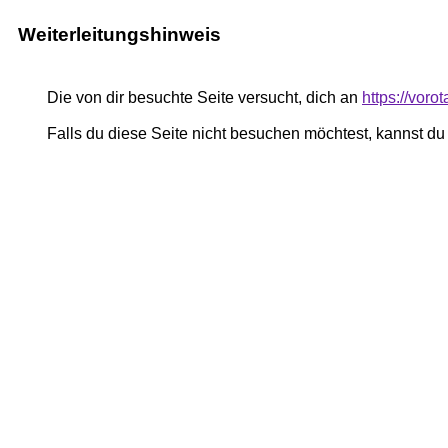
Weiterleitungshinweis
Die von dir besuchte Seite versucht, dich an
https://vor
Falls du diese Seite nicht besuchen möchtest, kannst d