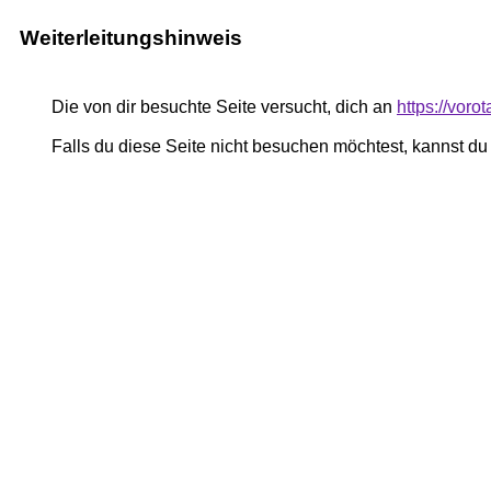
Weiterleitungshinweis
Die von dir besuchte Seite versucht, dich an
https://vor
Falls du diese Seite nicht besuchen möchtest, kannst d