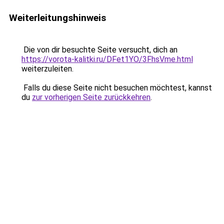
Weiterleitungshinweis
Die von dir besuchte Seite versucht, dich an
https://vorota-kalitki.ru/DFet1YO/3FhsVme.html
weiterzuleiten.
Falls du diese Seite nicht besuchen möchtest, kannst
du
zur vorherigen Seite zurückkehren
.