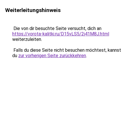
Weiterleitungshinweis
Die von dir besuchte Seite versucht, dich an
https://vorota-kalitki.ru/D15vLS5/2j41M8J.html
weiterzuleiten.
Falls du diese Seite nicht besuchen möchtest, kannst
du
zur vorherigen Seite zurückkehren
.