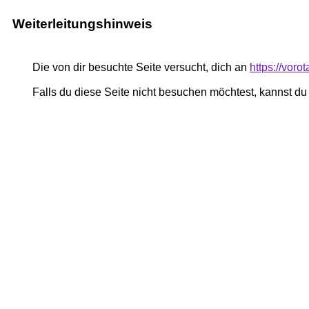
Weiterleitungshinweis
Die von dir besuchte Seite versucht, dich an
https://voro
Falls du diese Seite nicht besuchen möchtest, kannst d