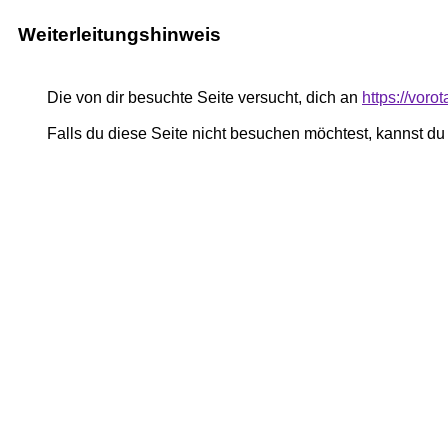
Weiterleitungshinweis
Die von dir besuchte Seite versucht, dich an
https://voro
Falls du diese Seite nicht besuchen möchtest, kannst d