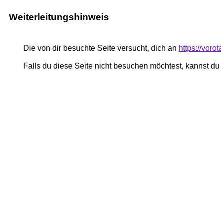
Weiterleitungshinweis
Die von dir besuchte Seite versucht, dich an
https://voro
Falls du diese Seite nicht besuchen möchtest, kannst d