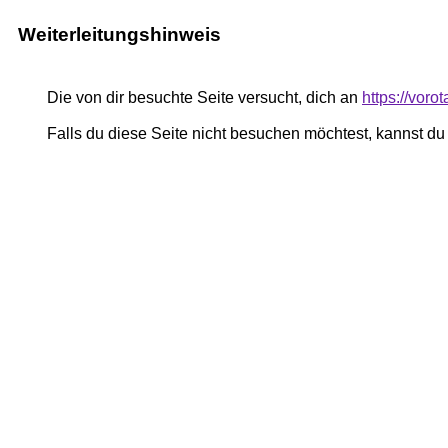
Weiterleitungshinweis
Die von dir besuchte Seite versucht, dich an
https://voro
Falls du diese Seite nicht besuchen möchtest, kannst d