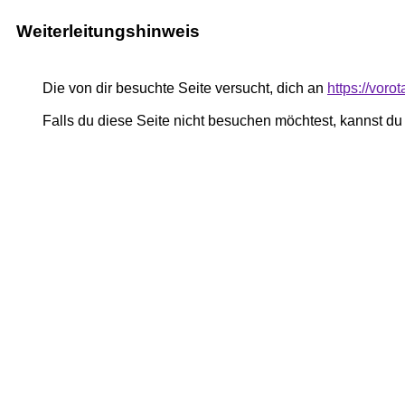
Weiterleitungshinweis
Die von dir besuchte Seite versucht, dich an
https://voro
Falls du diese Seite nicht besuchen möchtest, kannst d