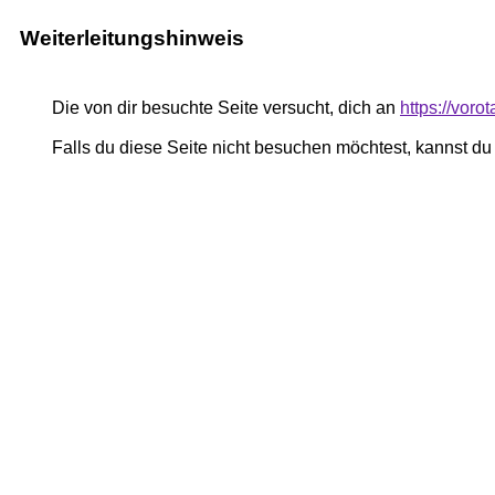
Weiterleitungshinweis
Die von dir besuchte Seite versucht, dich an
https://vor
Falls du diese Seite nicht besuchen möchtest, kannst d