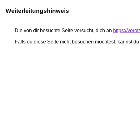
Weiterleitungshinweis
Die von dir besuchte Seite versucht, dich an
https://voro
Falls du diese Seite nicht besuchen möchtest, kannst d