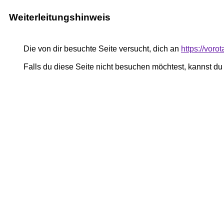
Weiterleitungshinweis
Die von dir besuchte Seite versucht, dich an
https://voro
Falls du diese Seite nicht besuchen möchtest, kannst d