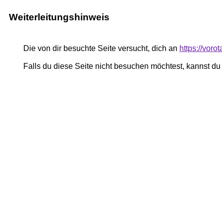
Weiterleitungshinweis
Die von dir besuchte Seite versucht, dich an
https://voro
Falls du diese Seite nicht besuchen möchtest, kannst d