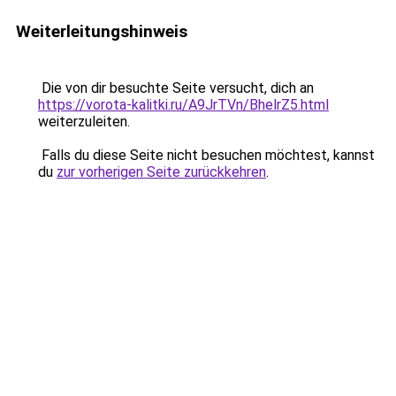
Weiterleitungshinweis
Die von dir besuchte Seite versucht, dich an
https://vorota-kalitki.ru/A9JrTVn/BhelrZ5.html
weiterzuleiten.
Falls du diese Seite nicht besuchen möchtest, kannst
du
zur vorherigen Seite zurückkehren
.