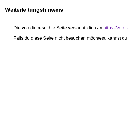
Weiterleitungshinweis
Die von dir besuchte Seite versucht, dich an
https://voro
Falls du diese Seite nicht besuchen möchtest, kannst d