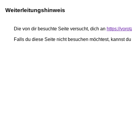
Weiterleitungshinweis
Die von dir besuchte Seite versucht, dich an
https://voro
Falls du diese Seite nicht besuchen möchtest, kannst d