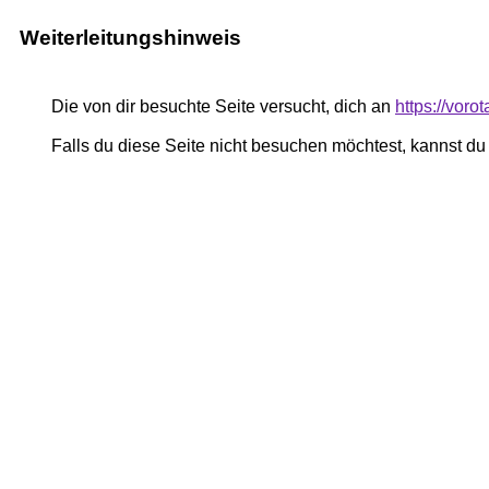
Weiterleitungshinweis
Die von dir besuchte Seite versucht, dich an
https://voro
Falls du diese Seite nicht besuchen möchtest, kannst d