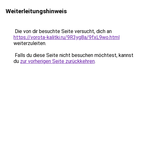
Weiterleitungshinweis
Die von dir besuchte Seite versucht, dich an
https://vorota-kalitki.ru/9R3yg8a/9fxL9wo.html
weiterzuleiten.
Falls du diese Seite nicht besuchen möchtest, kannst
du
zur vorherigen Seite zurückkehren
.