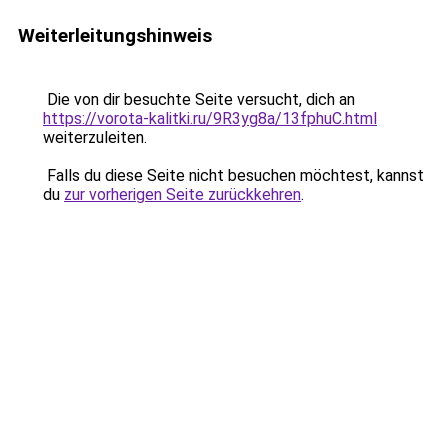
Weiterleitungshinweis
Die von dir besuchte Seite versucht, dich an
https://vorota-kalitki.ru/9R3yg8a/13fphuC.html
weiterzuleiten.
Falls du diese Seite nicht besuchen möchtest, kannst
du
zur vorherigen Seite zurückkehren
.