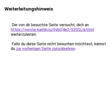
Weiterleitungshinweis
Die von dir besuchte Seite versucht, dich an
https://vorota-kalitki.ru/6ybQ4e3/53G5Lnj.html
weiterzuleiten.
Falls du diese Seite nicht besuchen möchtest, kannst
du
zur vorherigen Seite zurückkehren
.