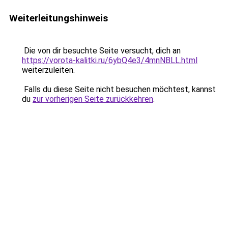
Weiterleitungshinweis
Die von dir besuchte Seite versucht, dich an
https://vorota-kalitki.ru/6ybQ4e3/4mnNBLL.html
weiterzuleiten.
Falls du diese Seite nicht besuchen möchtest, kannst
du
zur vorherigen Seite zurückkehren
.