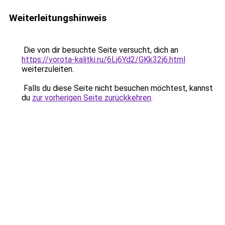
Weiterleitungshinweis
Die von dir besuchte Seite versucht, dich an
https://vorota-kalitki.ru/6Lj6Yd2/GKk32j6.html
weiterzuleiten.
Falls du diese Seite nicht besuchen möchtest, kannst
du
zur vorherigen Seite zurückkehren
.