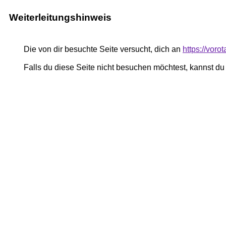
Weiterleitungshinweis
Die von dir besuchte Seite versucht, dich an
https://voro
Falls du diese Seite nicht besuchen möchtest, kannst d