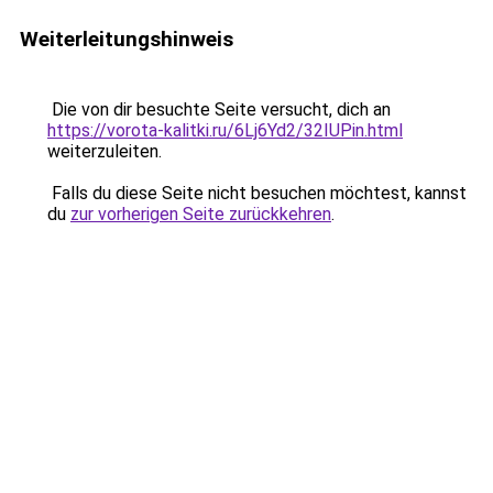
Weiterleitungshinweis
Die von dir besuchte Seite versucht, dich an
https://vorota-kalitki.ru/6Lj6Yd2/32IUPin.html
weiterzuleiten.
Falls du diese Seite nicht besuchen möchtest, kannst
du
zur vorherigen Seite zurückkehren
.