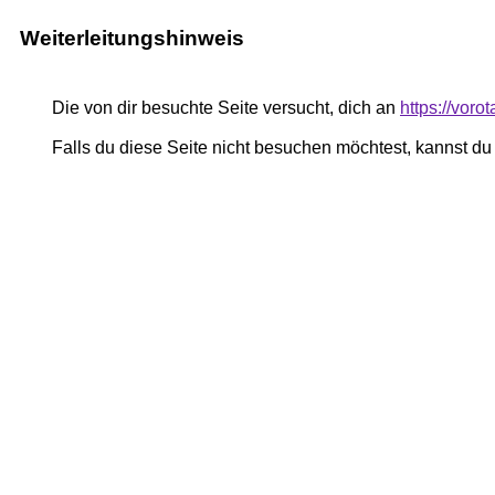
Weiterleitungshinweis
Die von dir besuchte Seite versucht, dich an
https://vor
Falls du diese Seite nicht besuchen möchtest, kannst d