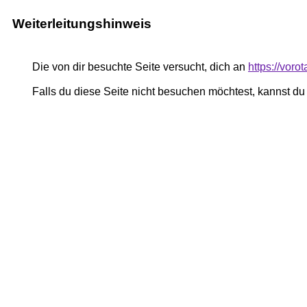
Weiterleitungshinweis
Die von dir besuchte Seite versucht, dich an
https://vor
Falls du diese Seite nicht besuchen möchtest, kannst d