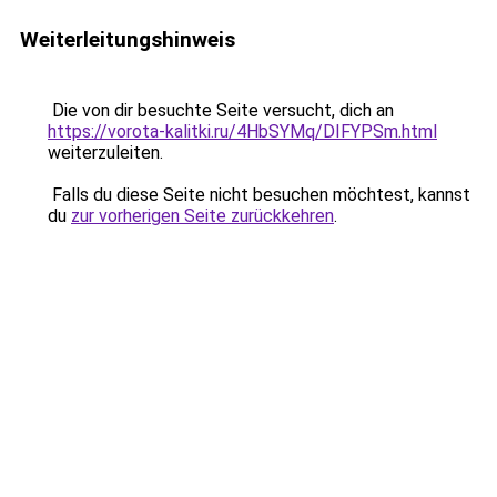
Weiterleitungshinweis
Die von dir besuchte Seite versucht, dich an
https://vorota-kalitki.ru/4HbSYMq/DIFYPSm.html
weiterzuleiten.
Falls du diese Seite nicht besuchen möchtest, kannst
du
zur vorherigen Seite zurückkehren
.