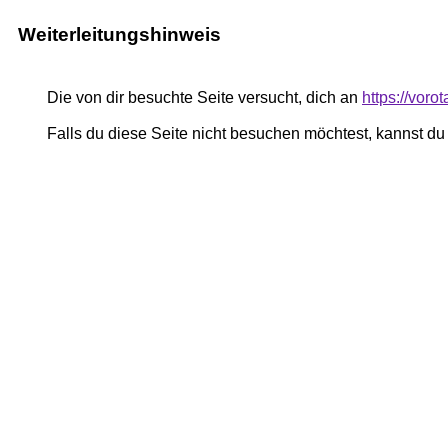
Weiterleitungshinweis
Die von dir besuchte Seite versucht, dich an
https://vor
Falls du diese Seite nicht besuchen möchtest, kannst d