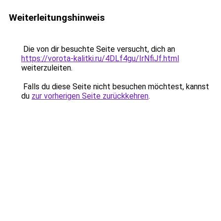
Weiterleitungshinweis
Die von dir besuchte Seite versucht, dich an
https://vorota-kalitki.ru/4DLf4gu/IrNfiJf.html
weiterzuleiten.
Falls du diese Seite nicht besuchen möchtest, kannst
du
zur vorherigen Seite zurückkehren
.