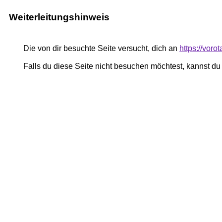
Weiterleitungshinweis
Die von dir besuchte Seite versucht, dich an
https://voro
Falls du diese Seite nicht besuchen möchtest, kannst d