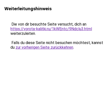
Weiterleitungshinweis
Die von dir besuchte Seite versucht, dich an
https://vorota-kalitki.ru/1kWEntc/9Ndclu3.html
weiterzuleiten.
Falls du diese Seite nicht besuchen möchtest, kannst
du
zur vorherigen Seite zurückkehren
.