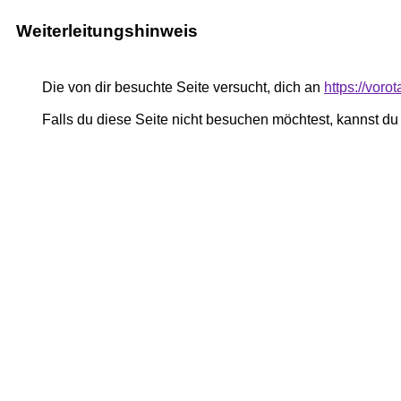
Weiterleitungshinweis
Die von dir besuchte Seite versucht, dich an
https://voro
Falls du diese Seite nicht besuchen möchtest, kannst d