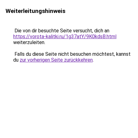
Weiterleitungshinweis
Die von dir besuchte Seite versucht, dich an
https://vorota-kalitki.ru/1g37atY/9K0kdsB.html
weiterzuleiten.
Falls du diese Seite nicht besuchen möchtest, kannst
du
zur vorherigen Seite zurückkehren
.