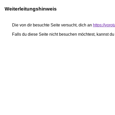
Weiterleitungshinweis
Die von dir besuchte Seite versucht, dich an
https://voro
Falls du diese Seite nicht besuchen möchtest, kannst d