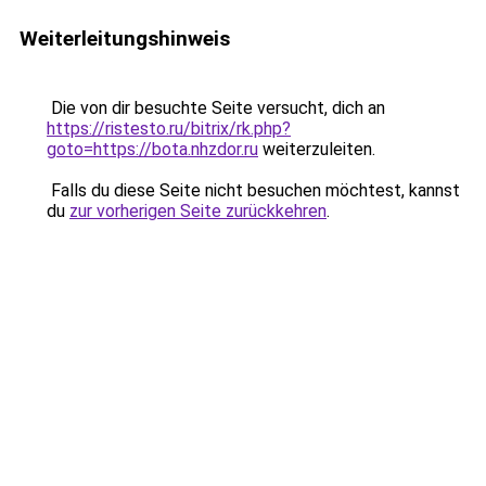
Weiterleitungshinweis
Die von dir besuchte Seite versucht, dich an
https://ristesto.ru/bitrix/rk.php?
goto=https://bota.nhzdor.ru
weiterzuleiten.
Falls du diese Seite nicht besuchen möchtest, kannst
du
zur vorherigen Seite zurückkehren
.