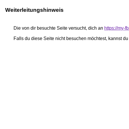
Weiterleitungshinweis
Die von dir besuchte Seite versucht, dich an
https://my-
Falls du diese Seite nicht besuchen möchtest, kannst d