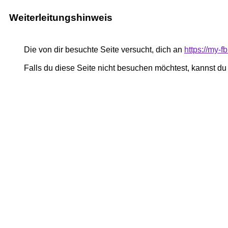
Weiterleitungshinweis
Die von dir besuchte Seite versucht, dich an
https://my-
Falls du diese Seite nicht besuchen möchtest, kannst d