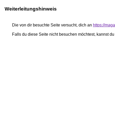
Weiterleitungshinweis
Die von dir besuchte Seite versucht, dich an
https://mag
Falls du diese Seite nicht besuchen möchtest, kannst d