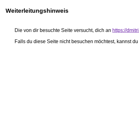
Weiterleitungshinweis
Die von dir besuchte Seite versucht, dich an
https://dmi
Falls du diese Seite nicht besuchen möchtest, kannst d