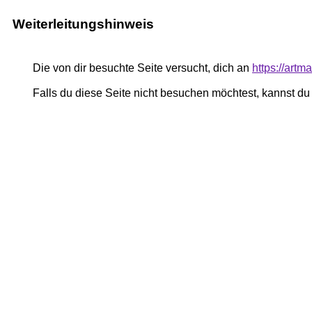
Weiterleitungshinweis
Die von dir besuchte Seite versucht, dich an
https://art
Falls du diese Seite nicht besuchen möchtest, kannst d