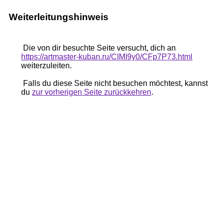
Weiterleitungshinweis
Die von dir besuchte Seite versucht, dich an
https://artmaster-kuban.ru/CIMI9y0/CFp7P73.html
weiterzuleiten.
Falls du diese Seite nicht besuchen möchtest, kannst
du
zur vorherigen Seite zurückkehren
.