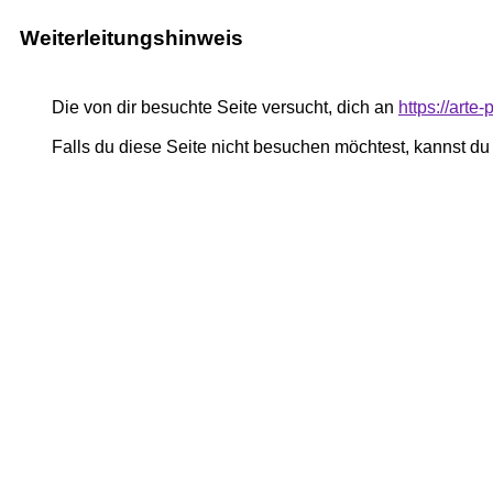
Weiterleitungshinweis
Die von dir besuchte Seite versucht, dich an
https://art
Falls du diese Seite nicht besuchen möchtest, kannst d