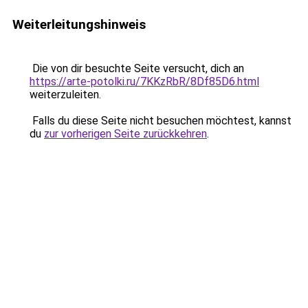
Weiterleitungshinweis
Die von dir besuchte Seite versucht, dich an
https://arte-potolki.ru/7KKzRbR/8Df85D6.html
weiterzuleiten.
Falls du diese Seite nicht besuchen möchtest, kannst
du
zur vorherigen Seite zurückkehren
.